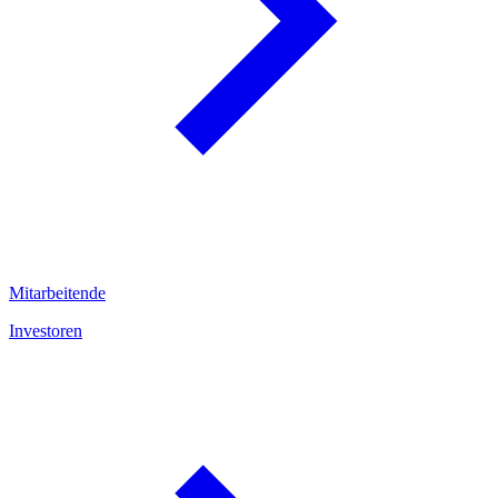
Mitarbeitende
Investoren