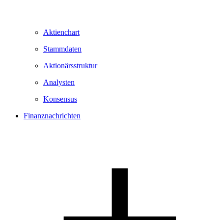
Aktienchart
Stammdaten
Aktionärsstruktur
Analysten
Konsensus
Finanznachrichten