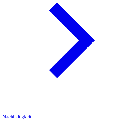
Nachhaltigkeit