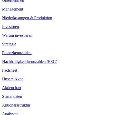
Unternehmen
Management
Niederlassungen & Produktion
Investoren
Warum investieren
Strategie
Finanzkennzahlen
Nachhaltigkeitskennzahlen (ESG)
Factsheet
Unsere Aktie
Aktienchart
Stammdaten
Aktionärsstruktur
Analysten