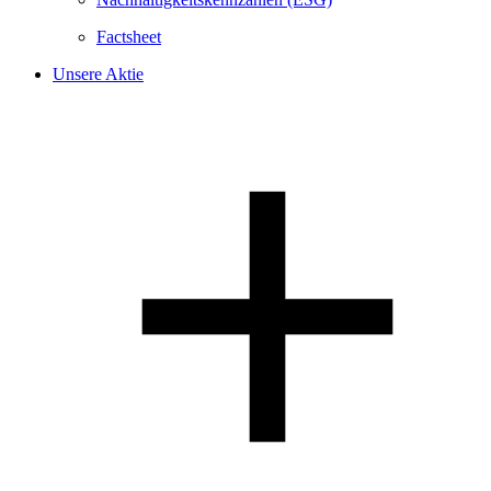
Factsheet
Unsere Aktie