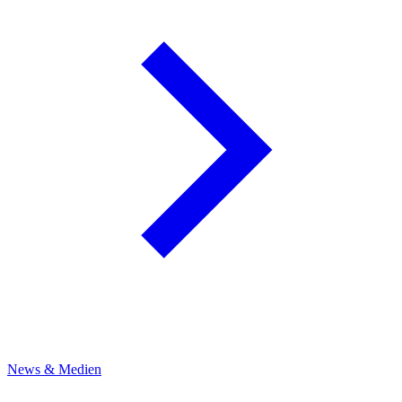
News & Medien