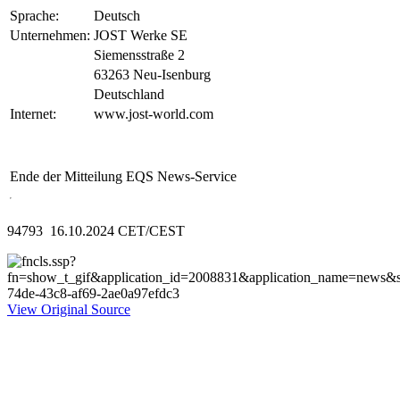
Sprache:
Deutsch
Unternehmen:
JOST Werke SE
Siemensstraße 2
63263 Neu-Isenburg
Deutschland
Internet:
www.jost-world.com
Ende der Mitteilung
EQS News-Service
94793 16.10.2024 CET/CEST
View Original Source