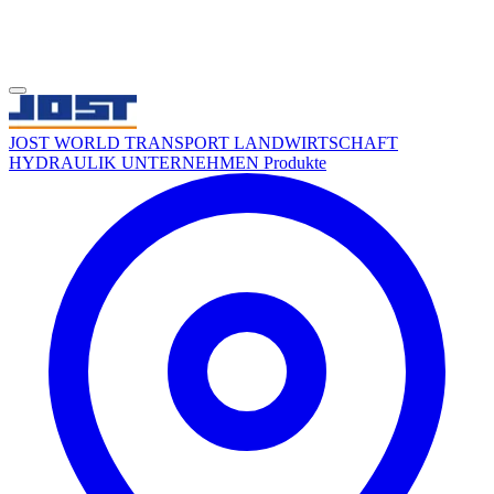
JOST WORLD
TRANSPORT
LANDWIRTSCHAFT
HYDRAULIK
UNTERNEHMEN
Produkte