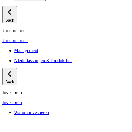
|
Back
Unternehmen
Unternehmen
Management
Niederlassungen & Produktion
|
Back
Investoren
Investoren
Warum investieren