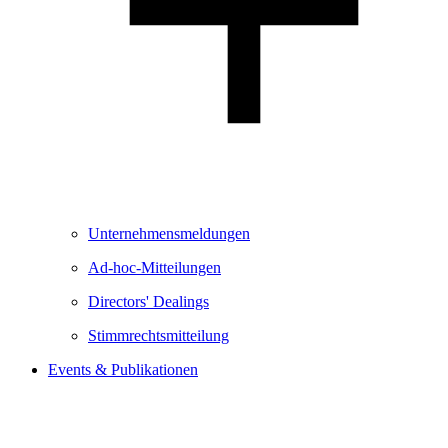
Unternehmensmeldungen
Ad-hoc-Mitteilungen
Directors' Dealings
Stimmrechtsmitteilung
Events & Publikationen