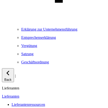
Erklärung zur Unternehmensführung
Entsprechenserklärung
Vergütung
Satzung
Geschäftsordnung
|
Back
Lieferanten
Lieferanten
Lieferantenressourcen