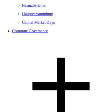
Finanzberichte
Hauptversammlung
Capital Market Days
Corporate Governance