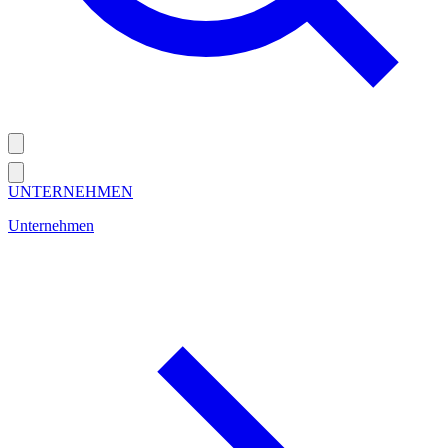
UNTERNEHMEN
Unternehmen