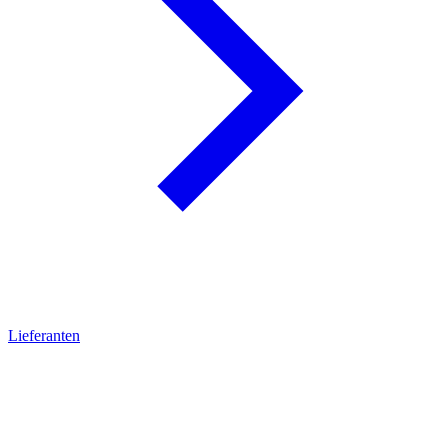
Lieferanten