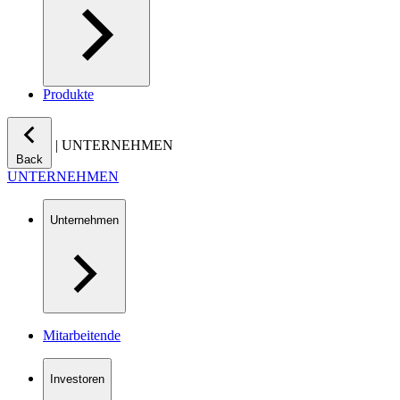
Produkte
|
UNTERNEHMEN
Back
UNTERNEHMEN
Unternehmen
Mitarbeitende
Investoren