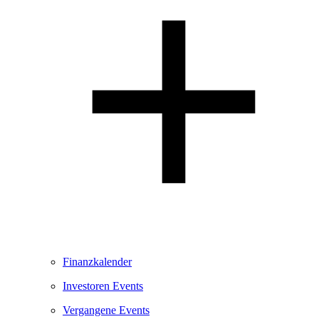
Finanzkalender
Investoren Events
Vergangene Events