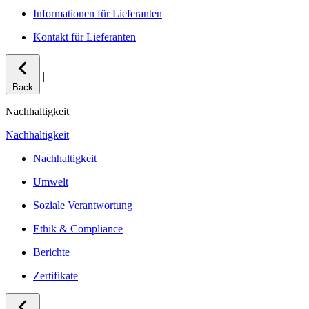
Informationen für Lieferanten
Kontakt für Lieferanten
|
Back
Nachhaltigkeit
Nachhaltigkeit
Nachhaltigkeit
Umwelt
Soziale Verantwortung
Ethik & Compliance
Berichte
Zertifikate