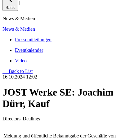
|
Back
News & Medien
News & Medien
Pressemitteilungen
Eventkalender
Video
← Back to List
16.10.2024 12:02
JOST Werke SE: Joachim
Dürr, Kauf
Directors' Dealings
Meldung und öffentliche Bekanntgabe der Geschäfte von