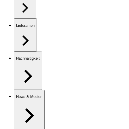
Lieferanten
Nachhaltigkeit
News & Medien