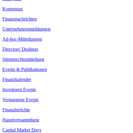
Konsensus
Finanznachrichten
Unternehmensmeldungen
Ad-hoc-Mitteilungen
Directors' Dealings
Stimmrechtsmitteilung
Events & Publikationen
Finanzkalender
Investoren Events
Vergangene Events
Finanzberichte
Hauptversammlung
Capital Market Days