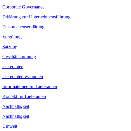
Corporate Governance
Erklärung zur Unternehmensführung
Entsprechenserklärung
Vergütung
Satzung
Geschäftsordnung
Lieferanten
Lieferantenressourcen
Informationen für Lieferanten
Kontakt für Lieferanten
Nachhaltigkeit
Nachhaltigkeit
Umwelt