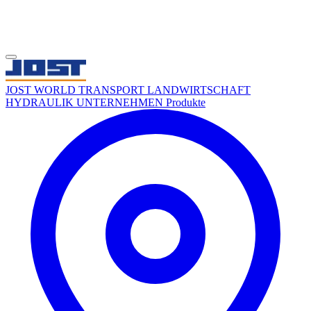
JOST WORLD
TRANSPORT
LANDWIRTSCHAFT
HYDRAULIK
UNTERNEHMEN
Produkte