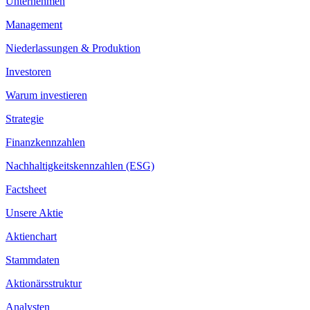
Unternehmen
Management
Niederlassungen & Produktion
Investoren
Warum investieren
Strategie
Finanzkennzahlen
Nachhaltigkeitskennzahlen (ESG)
Factsheet
Unsere Aktie
Aktienchart
Stammdaten
Aktionärsstruktur
Analysten