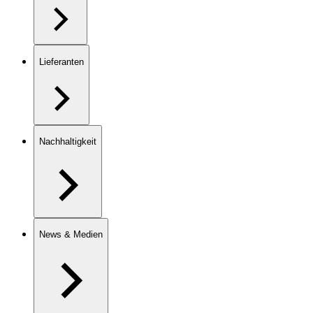
Lieferanten
Nachhaltigkeit
News & Medien