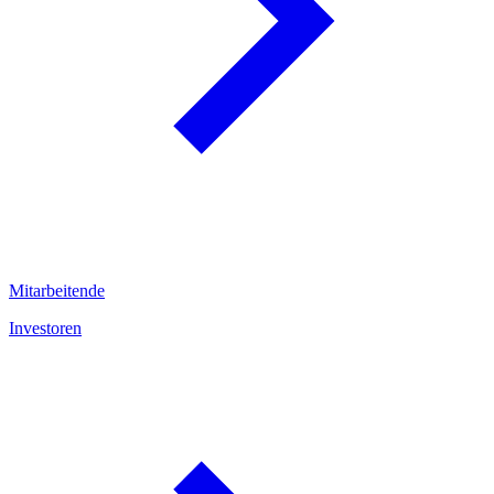
Mitarbeitende
Investoren