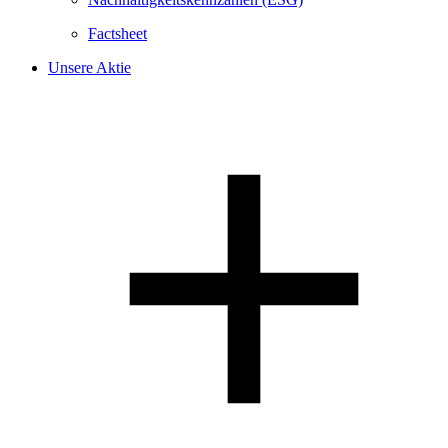
Factsheet
Unsere Aktie