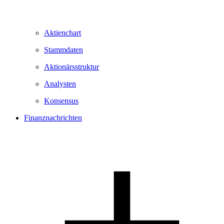
Aktienchart
Stammdaten
Aktionärsstruktur
Analysten
Konsensus
Finanznachrichten