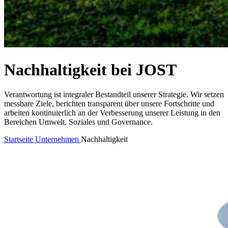
Nachhaltigkeit bei JOST
Verantwortung ist integraler Bestandteil unserer Strategie. Wir setzen
messbare Ziele, berichten transparent über unsere Fortschritte und
arbeiten kontinuierlich an der Verbesserung unserer Leistung in den
Bereichen Umwelt, Soziales und Governance.
Startseite
Unternehmen
Nachhaltigkeit