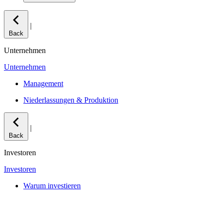
|
Back
Unternehmen
Unternehmen
Management
Niederlassungen & Produktion
|
Back
Investoren
Investoren
Warum investieren