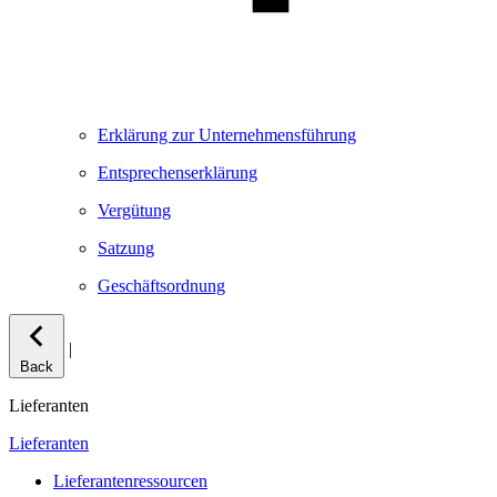
Erklärung zur Unternehmensführung
Entsprechenserklärung
Vergütung
Satzung
Geschäftsordnung
|
Back
Lieferanten
Lieferanten
Lieferantenressourcen