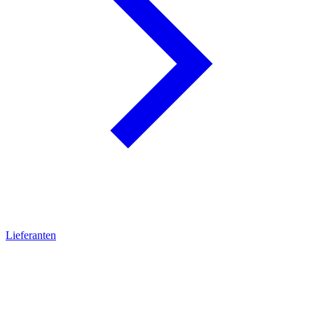
Lieferanten