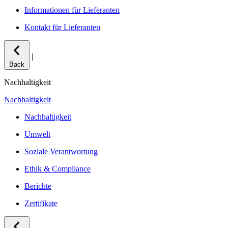
Informationen für Lieferanten
Kontakt für Lieferanten
|
Back
Nachhaltigkeit
Nachhaltigkeit
Nachhaltigkeit
Umwelt
Soziale Verantwortung
Ethik & Compliance
Berichte
Zertifikate