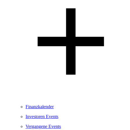
Finanzkalender
Investoren Events
Vergangene Events