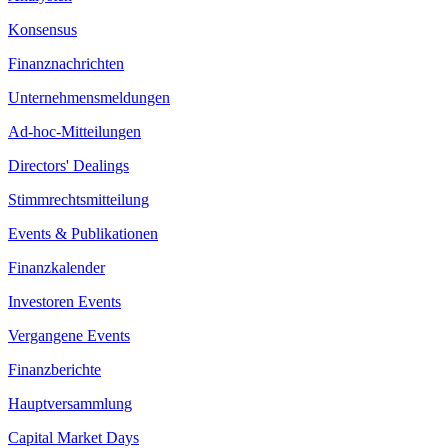
Konsensus
Finanznachrichten
Unternehmensmeldungen
Ad-hoc-Mitteilungen
Directors' Dealings
Stimmrechtsmitteilung
Events & Publikationen
Finanzkalender
Investoren Events
Vergangene Events
Finanzberichte
Hauptversammlung
Capital Market Days