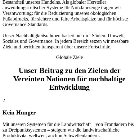
Bestandteil unseres Handelns. Als globaler Hersteller
anwendungskritischer Systeme für Nutzfahrzeuge tragen wir
Verantwortung: für die Reduzierung unseres ökologischen
Fußabdrucks, für sichere und faire Arbeitsplätze und für höchste
Governance-Standards.
Unser Nachhaltigkeitsrahmen basiert auf drei Säulen: Umwelt,
Soziales und Governance. In jedem Bereich setzen wir messbare
Ziele und berichten transparent über unsere Fortschritte.
Globale Ziele
Unser Beitrag zu den Zielen der
Vereinten Nationen für nachhaltige
Entwicklung
2
Kein Hunger
Mit unseren Systemen für die Landwirtschaft – von Frontladern bis
zu Dreipunktsystemen – steigern wir die landwirtschaftliche
Produktivität weltweit, auch in Schwellenländern.