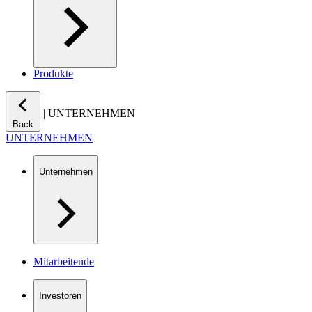
Produkte
|
UNTERNEHMEN
Back
UNTERNEHMEN
Unternehmen
Mitarbeitende
Investoren