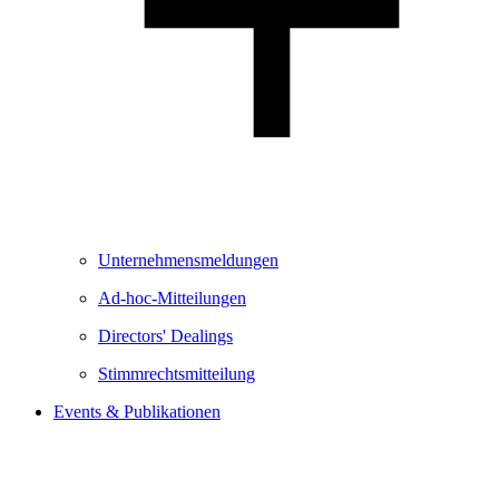
Unternehmensmeldungen
Ad-hoc-Mitteilungen
Directors' Dealings
Stimmrechtsmitteilung
Events & Publikationen