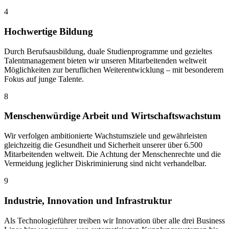
4
Hochwertige Bildung
Durch Berufsausbildung, duale Studienprogramme und gezieltes
Talentmanagement bieten wir unseren Mitarbeitenden weltweit
Möglichkeiten zur beruflichen Weiterentwicklung – mit besonderem
Fokus auf junge Talente.
8
Menschenwürdige Arbeit und Wirtschaftswachstum
Wir verfolgen ambitionierte Wachstumsziele und gewährleisten
gleichzeitig die Gesundheit und Sicherheit unserer über 6.500
Mitarbeitenden weltweit. Die Achtung der Menschenrechte und die
Vermeidung jeglicher Diskriminierung sind nicht verhandelbar.
9
Industrie, Innovation und Infrastruktur
Als Technologieführer treiben wir Innovation über alle drei Business