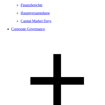
Finanzberichte
Hauptversammlung
Capital Market Days
Corporate Governance