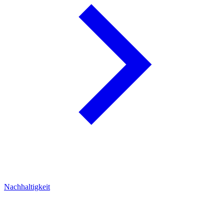
Nachhaltigkeit