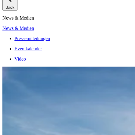
|
Back
News & Medien
News & Medien
Pressemitteilungen
Eventkalender
Video