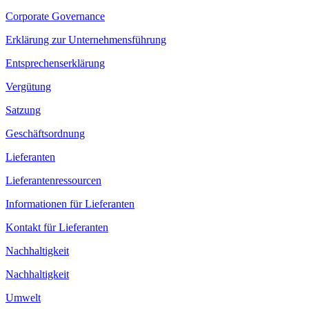
Corporate Governance
Erklärung zur Unternehmensführung
Entsprechenserklärung
Vergütung
Satzung
Geschäftsordnung
Lieferanten
Lieferantenressourcen
Informationen für Lieferanten
Kontakt für Lieferanten
Nachhaltigkeit
Nachhaltigkeit
Umwelt