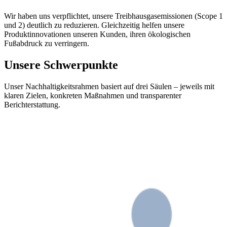
Wir haben uns verpflichtet, unsere Treibhausgasemissionen (Scope 1
und 2) deutlich zu reduzieren. Gleichzeitig helfen unsere
Produktinnovationen unseren Kunden, ihren ökologischen
Fußabdruck zu verringern.
Unsere Schwerpunkte
Unser Nachhaltigkeitsrahmen basiert auf drei Säulen – jeweils mit
klaren Zielen, konkreten Maßnahmen und transparenter
Berichterstattung.