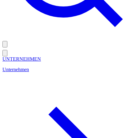
UNTERNEHMEN
Unternehmen