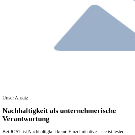
Unser Ansatz
Nachhaltigkeit als unternehmerische
Verantwortung
Bei JOST ist Nachhaltigkeit keine Einzelinitiative – sie ist fester