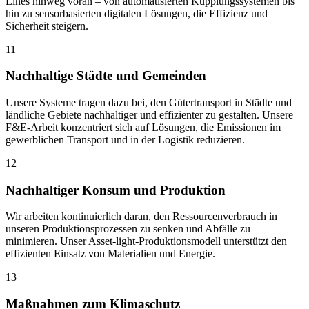
Lines hinweg voran – von automatisierten Kupplungssystemen bis
hin zu sensorbasierten digitalen Lösungen, die Effizienz und
Sicherheit steigern.
11
Nachhaltige Städte und Gemeinden
Unsere Systeme tragen dazu bei, den Gütertransport in Städte und
ländliche Gebiete nachhaltiger und effizienter zu gestalten. Unsere
F&E-Arbeit konzentriert sich auf Lösungen, die Emissionen im
gewerblichen Transport und in der Logistik reduzieren.
12
Nachhaltiger Konsum und Produktion
Wir arbeiten kontinuierlich daran, den Ressourcenverbrauch in
unseren Produktionsprozessen zu senken und Abfälle zu
minimieren. Unser Asset-light-Produktionsmodell unterstützt den
effizienten Einsatz von Materialien und Energie.
13
Maßnahmen zum Klimaschutz