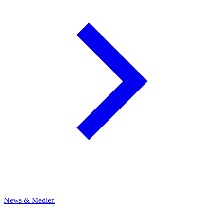
News & Medien