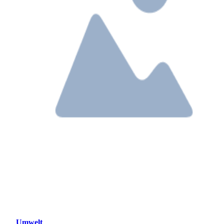
Umwelt