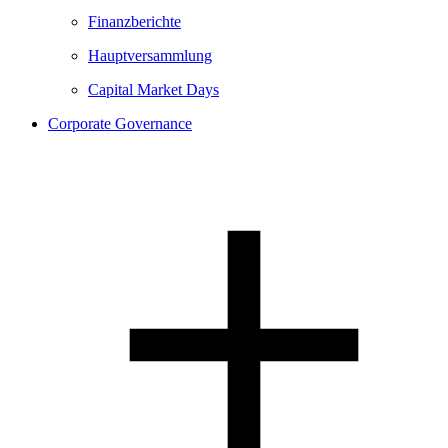
Finanzberichte
Hauptversammlung
Capital Market Days
Corporate Governance