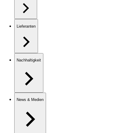
Lieferanten
Nachhaltigkeit
News & Medien