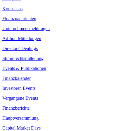
Konsensus
Finanznachrichten
Unternehmensmeldungen
Ad-hoc-Mitteilungen
Directors' Dealings
Stimmrechtsmitteilung
Events & Publikationen
Finanzkalender
Investoren Events
Vergangene Events
Finanzberichte
Hauptversammlung
Capital Market Days