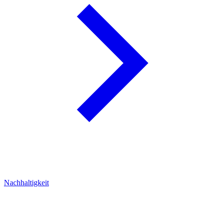
Nachhaltigkeit