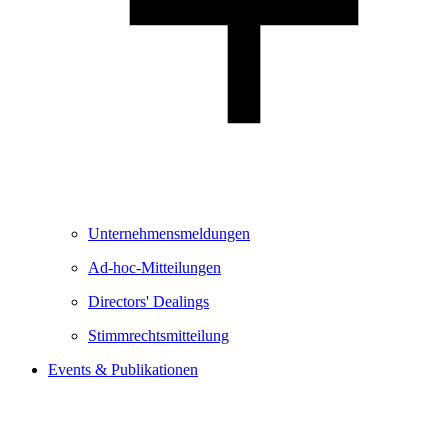
Unternehmensmeldungen
Ad-hoc-Mitteilungen
Directors' Dealings
Stimmrechtsmitteilung
Events & Publikationen