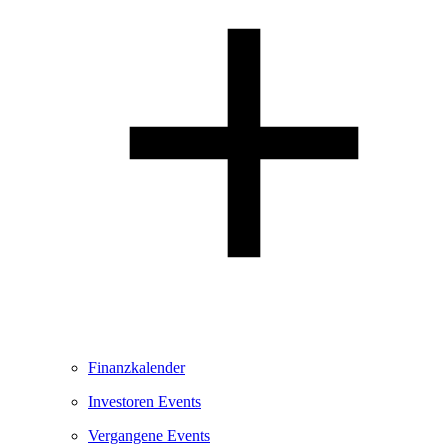
Finanzkalender
Investoren Events
Vergangene Events