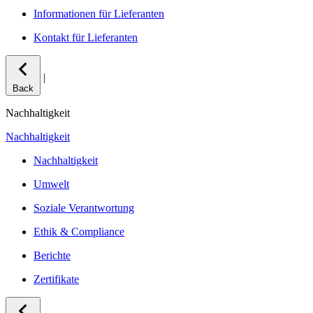
Informationen für Lieferanten
Kontakt für Lieferanten
|
Back
Nachhaltigkeit
Nachhaltigkeit
Nachhaltigkeit
Umwelt
Soziale Verantwortung
Ethik & Compliance
Berichte
Zertifikate