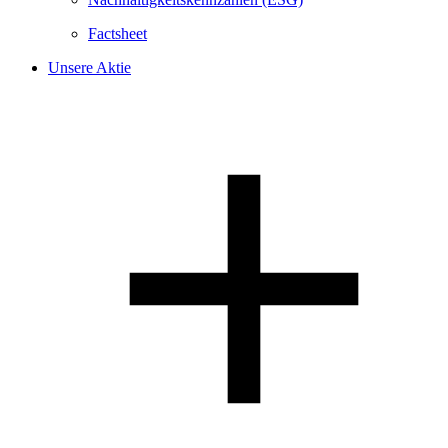
Factsheet
Unsere Aktie