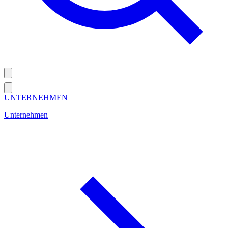
UNTERNEHMEN
Unternehmen