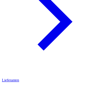
Lieferanten