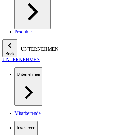
Produkte
|
UNTERNEHMEN
Back
UNTERNEHMEN
Unternehmen
Mitarbeitende
Investoren