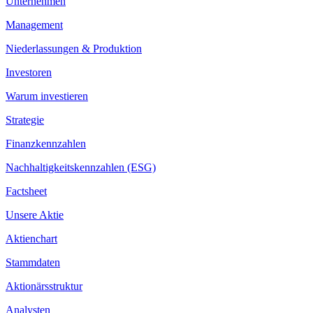
Unternehmen
Management
Niederlassungen & Produktion
Investoren
Warum investieren
Strategie
Finanzkennzahlen
Nachhaltigkeitskennzahlen (ESG)
Factsheet
Unsere Aktie
Aktienchart
Stammdaten
Aktionärsstruktur
Analysten