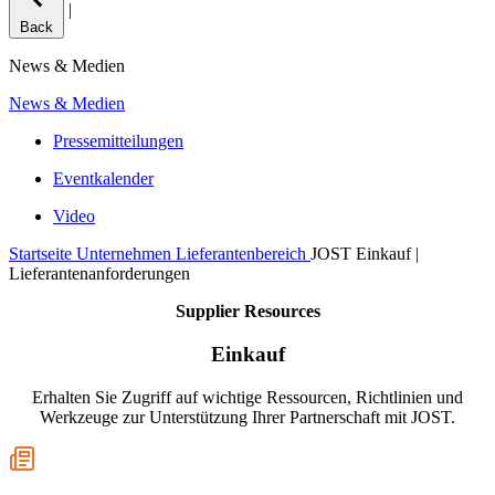
|
Back
News & Medien
News & Medien
Pressemitteilungen
Eventkalender
Video
Startseite
Unternehmen
Lieferantenbereich
JOST Einkauf |
Lieferantenanforderungen
Supplier Resources
Einkauf
Erhalten Sie Zugriff auf wichtige Ressourcen, Richtlinien und
Werkzeuge zur Unterstützung Ihrer Partnerschaft mit JOST.