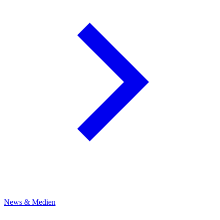
News & Medien