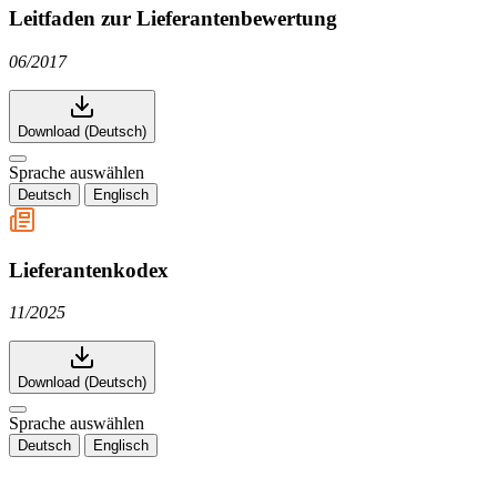
Leitfaden zur Lieferantenbewertung
06/2017
Download (Deutsch)
Sprache auswählen
Deutsch
Englisch
Lieferantenkodex
11/2025
Download (Deutsch)
Sprache auswählen
Deutsch
Englisch