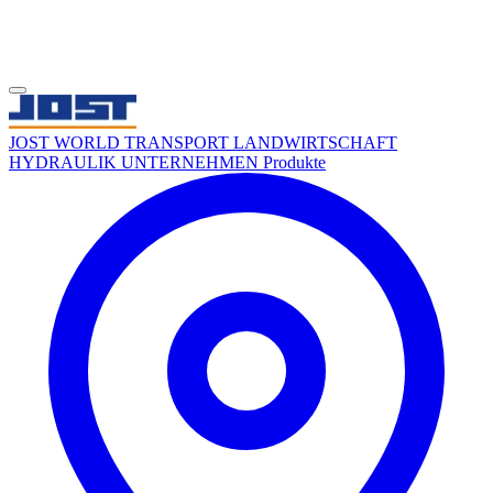
JOST WORLD
TRANSPORT
LANDWIRTSCHAFT
HYDRAULIK
UNTERNEHMEN
Produkte