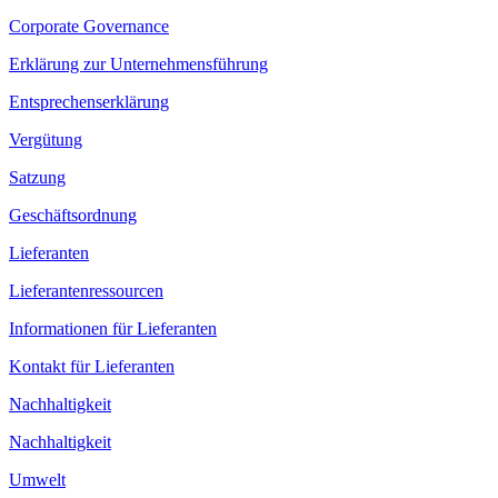
Corporate Governance
Erklärung zur Unternehmensführung
Entsprechenserklärung
Vergütung
Satzung
Geschäftsordnung
Lieferanten
Lieferantenressourcen
Informationen für Lieferanten
Kontakt für Lieferanten
Nachhaltigkeit
Nachhaltigkeit
Umwelt