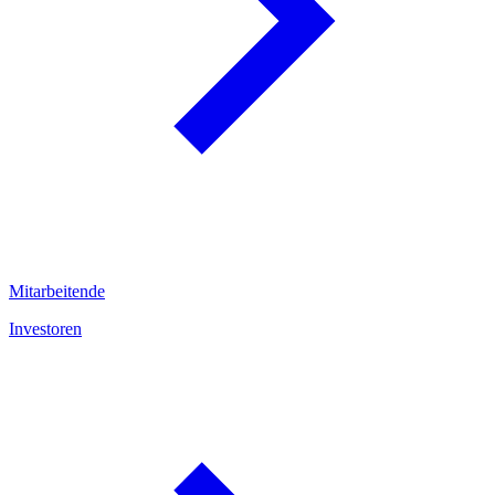
Mitarbeitende
Investoren