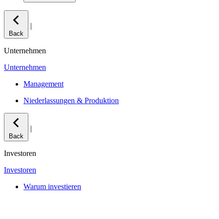
|
Back
Unternehmen
Unternehmen
Management
Niederlassungen & Produktion
|
Back
Investoren
Investoren
Warum investieren