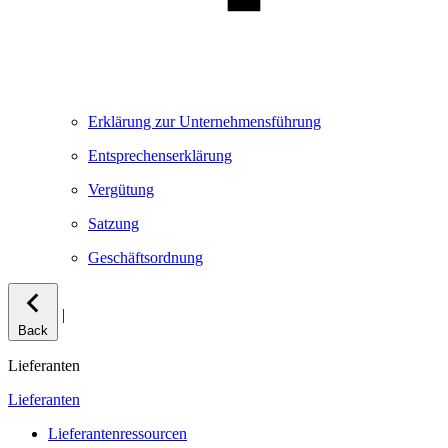
Erklärung zur Unternehmensführung
Entsprechenserklärung
Vergütung
Satzung
Geschäftsordnung
|
Back
Lieferanten
Lieferanten
Lieferantenressourcen