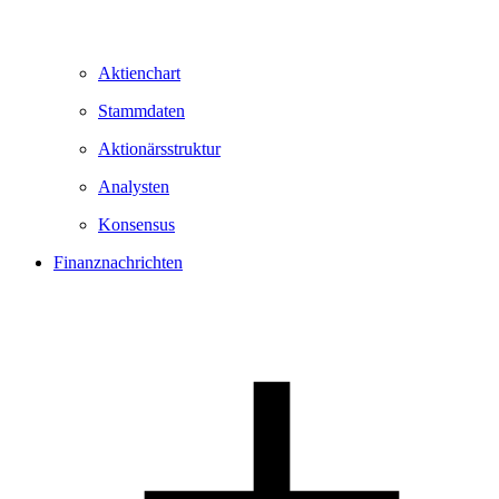
Aktienchart
Stammdaten
Aktionärsstruktur
Analysten
Konsensus
Finanznachrichten