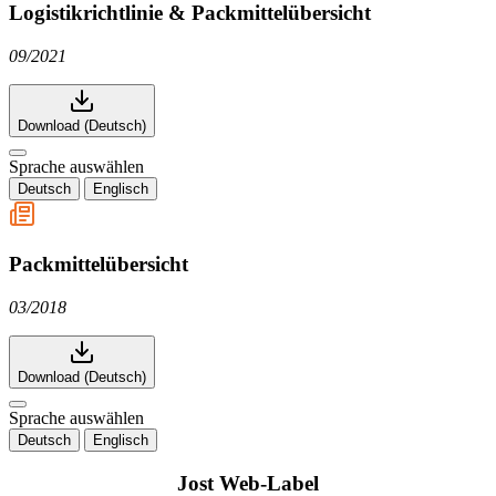
Logistikrichtlinie & Packmittelübersicht
09/2021
Download (Deutsch)
Sprache auswählen
Deutsch
Englisch
Packmittelübersicht
03/2018
Download (Deutsch)
Sprache auswählen
Deutsch
Englisch
Jost Web-Label