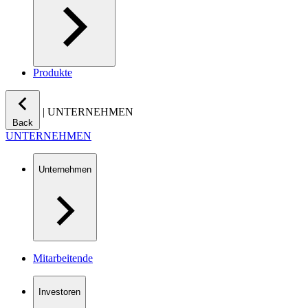
Produkte
|
UNTERNEHMEN
Back
UNTERNEHMEN
Unternehmen
Mitarbeitende
Investoren