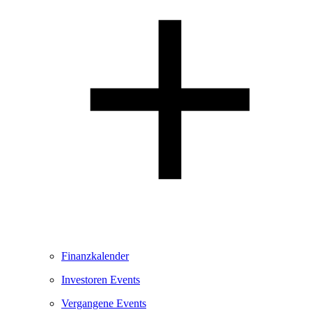
Finanzkalender
Investoren Events
Vergangene Events