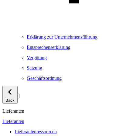
Erklärung zur Unternehmensführung
Entsprechenserklärung
Vergütung
Satzung
Geschäftsordnung
|
Back
Lieferanten
Lieferanten
Lieferantenressourcen