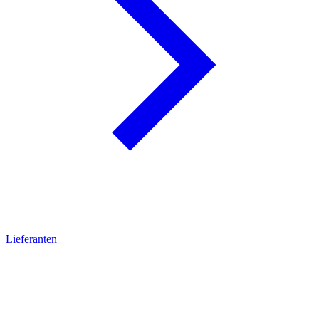
Lieferanten