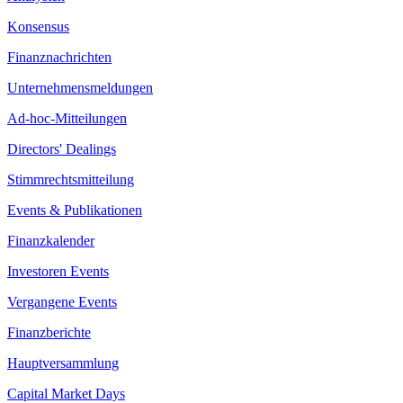
Konsensus
Finanznachrichten
Unternehmensmeldungen
Ad-hoc-Mitteilungen
Directors' Dealings
Stimmrechtsmitteilung
Events & Publikationen
Finanzkalender
Investoren Events
Vergangene Events
Finanzberichte
Hauptversammlung
Capital Market Days