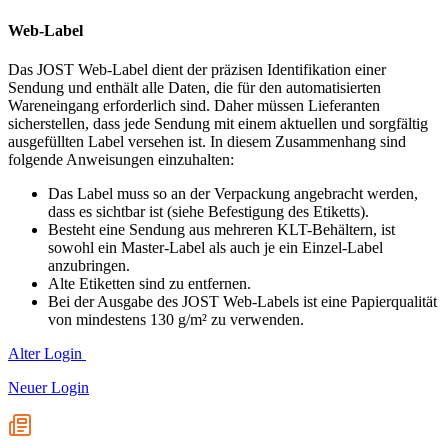
Web-Label
Das JOST Web-Label dient der präzisen Identifikation einer
Sendung und enthält alle Daten, die für den automatisierten
Wareneingang erforderlich sind. Daher müssen Lieferanten
sicherstellen, dass jede Sendung mit einem aktuellen und sorgfältig
ausgefüllten Label versehen ist. In diesem Zusammenhang sind
folgende Anweisungen einzuhalten:
Das Label muss so an der Verpackung angebracht werden,
dass es sichtbar ist (siehe Befestigung des Etiketts).
Besteht eine Sendung aus mehreren KLT-Behältern, ist
sowohl ein Master-Label als auch je ein Einzel-Label
anzubringen.
Alte Etiketten sind zu entfernen.
Bei der Ausgabe des JOST Web-Labels ist eine Papierqualität
von mindestens 130 g/m² zu verwenden.
Alter Login
Neuer Login