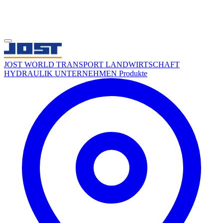
JOST WORLD
TRANSPORT
LANDWIRTSCHAFT
HYDRAULIK
UNTERNEHMEN
Produkte