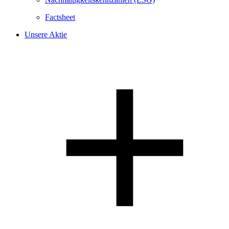
Factsheet
Unsere Aktie