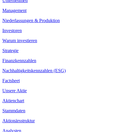
Unternehmen
Management
Niederlassungen & Produktion
Investoren
Warum investieren
Strategie
Finanzkennzahlen
Nachhaltigkeitskennzahlen (ESG)
Factsheet
Unsere Aktie
Aktienchart
Stammdaten
Aktionärsstruktur
Analysten