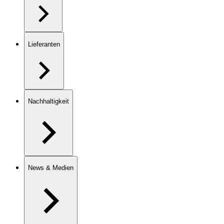
Lieferanten
Nachhaltigkeit
News & Medien