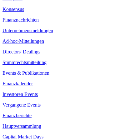
Konsensus
Finanznachrichten
Unternehmensmeldungen
Ad-hoc-Mitteilungen
Directors' Dealings
Stimmrechtsmitteilung
Events & Publikationen
Finanzkalender
Investoren Events
Vergangene Events
Finanzberichte
Hauptversammlung
Capital Market Days