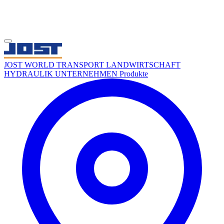
JOST WORLD
TRANSPORT
LANDWIRTSCHAFT
HYDRAULIK
UNTERNEHMEN
Produkte