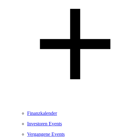
Finanzkalender
Investoren Events
Vergangene Events