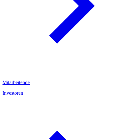
Mitarbeitende
Investoren