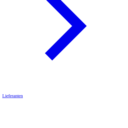
Lieferanten