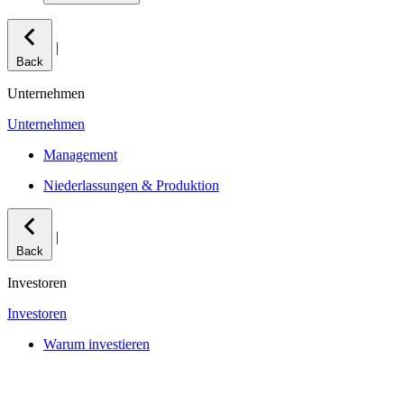
|
Back
Unternehmen
Unternehmen
Management
Niederlassungen & Produktion
|
Back
Investoren
Investoren
Warum investieren