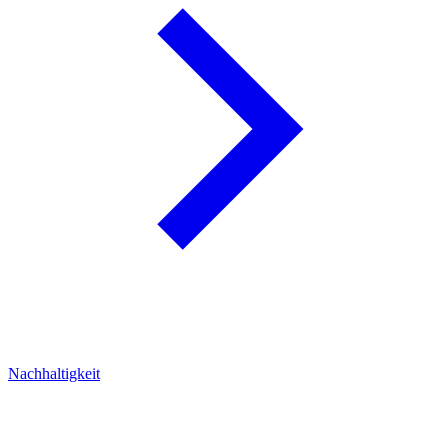
Nachhaltigkeit