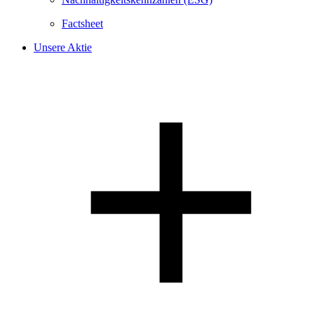
Factsheet
Unsere Aktie