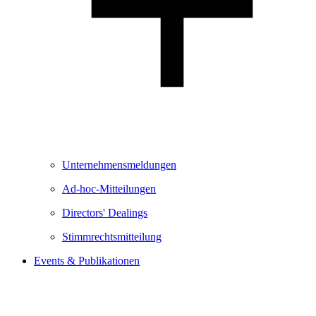
Unternehmensmeldungen
Ad-hoc-Mitteilungen
Directors' Dealings
Stimmrechtsmitteilung
Events & Publikationen