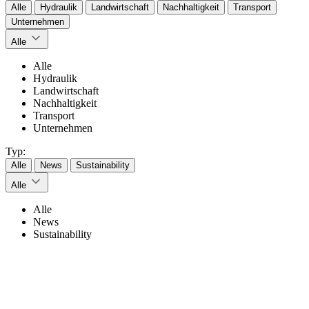
Alle
Hydraulik
Landwirtschaft
Nachhaltigkeit
Transport
Unternehmen
Alle
Alle
Hydraulik
Landwirtschaft
Nachhaltigkeit
Transport
Unternehmen
Typ:
Alle
News
Sustainability
Alle
Alle
News
Sustainability