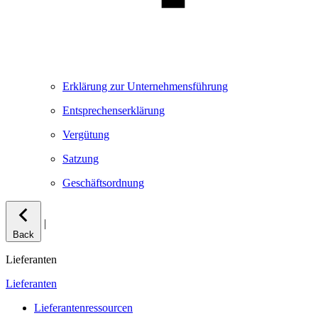
Erklärung zur Unternehmensführung
Entsprechenserklärung
Vergütung
Satzung
Geschäftsordnung
|
Back
Lieferanten
Lieferanten
Lieferantenressourcen