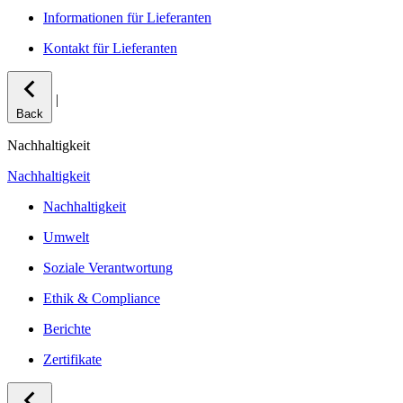
Informationen für Lieferanten
Kontakt für Lieferanten
|
Back
Nachhaltigkeit
Nachhaltigkeit
Nachhaltigkeit
Umwelt
Soziale Verantwortung
Ethik & Compliance
Berichte
Zertifikate