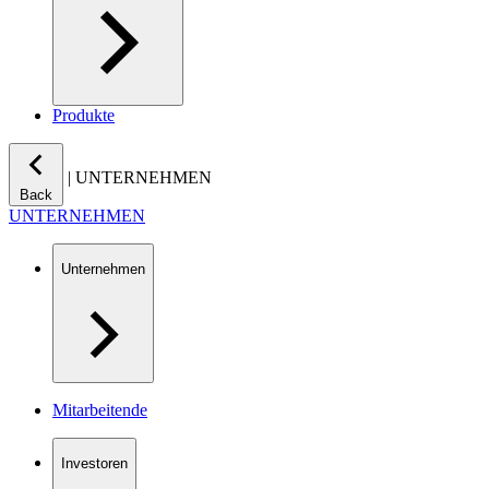
Produkte
|
UNTERNEHMEN
Back
UNTERNEHMEN
Unternehmen
Mitarbeitende
Investoren