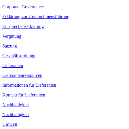
Corporate Governance
Erklärung zur Unternehmensführung
Entsprechenserklärung
Vergütung
Satzung
Geschäftsordnung
Lieferanten
Lieferantenressourcen
Informationen für Lieferanten
Kontakt für Lieferanten
Nachhaltigkeit
Nachhaltigkeit
Umwelt