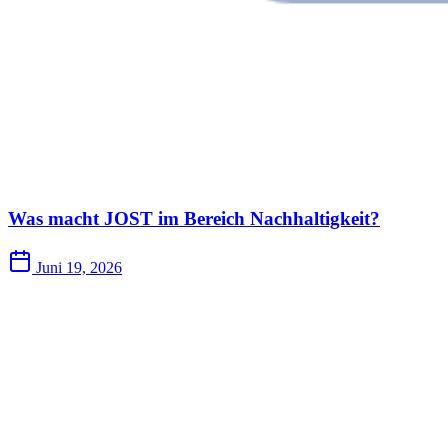
Was macht JOST im Bereich Nachhaltigkeit?
Juni 19, 2026