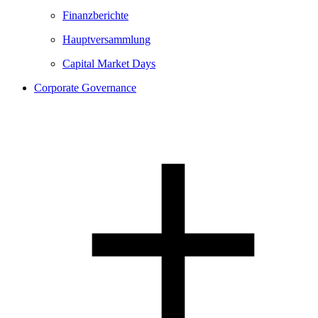
Finanzberichte
Hauptversammlung
Capital Market Days
Corporate Governance