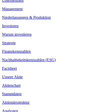
Unternehmen
Management
Niederlassungen & Produktion
Investoren
Warum investieren
Strategie
Finanzkennzahlen
Nachhaltigkeitskennzahlen (ESG)
Factsheet
Unsere Aktie
Aktienchart
Stammdaten
Aktionärsstruktur
Analysten