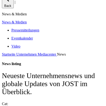
|
Back
News & Medien
News & Medien
Pressemitteilungen
Eventkalender
Video
Startseite
Unternehmen
Mediacenter
News
News listing
Neueste Unternehmensnews und
globale Updates von JOST im
Überblick.
Cat: