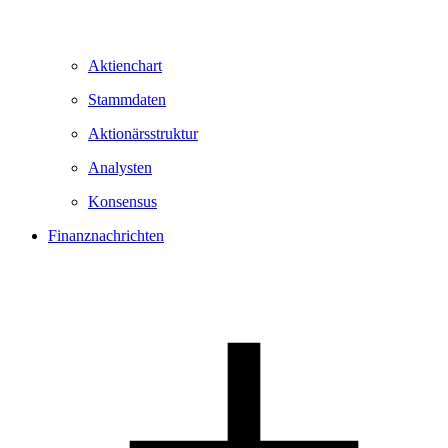
Aktienchart
Stammdaten
Aktionärsstruktur
Analysten
Konsensus
Finanznachrichten