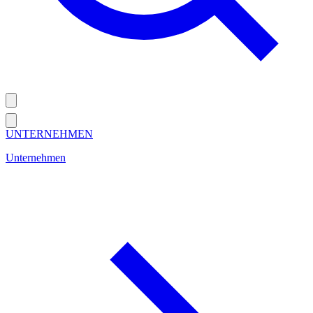
UNTERNEHMEN
Unternehmen