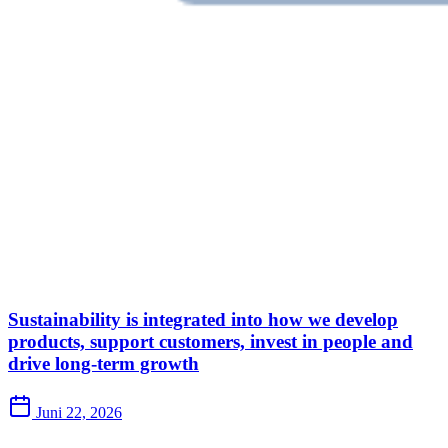
Sustainability is integrated into how we develop
products, support customers, invest in people and
drive long-term growth
Juni 22, 2026