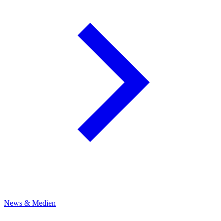
News & Medien